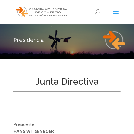
Presidencia
Junta Directiva
Presidente
HANS WITSENBOER