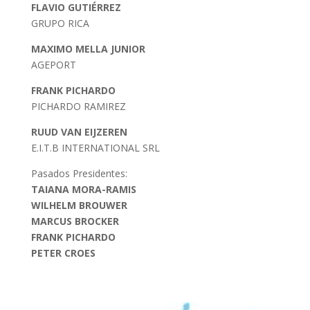
FLAVIO GUTIÉRREZ
GRUPO RICA
MAXIMO MELLA JUNIOR
AGEPORT
FRANK PICHARDO
PICHARDO RAMIREZ
RUUD VAN EIJZEREN
E.I.T.B INTERNATIONAL SRL
Pasados Presidentes:
TAIANA MORA-RAMIS
WILHELM BROUWER
MARCUS BROCKER
FRANK PICHARDO
PETER CROES