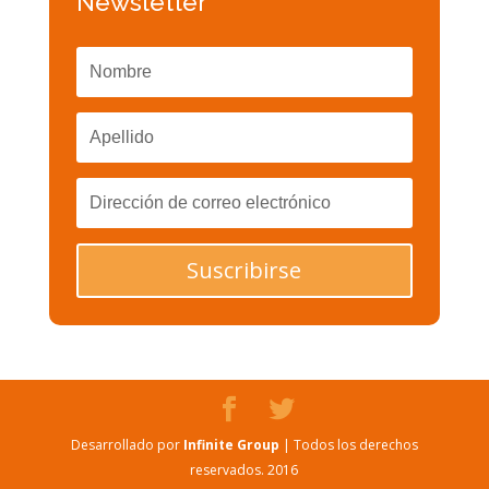
Newsletter
Suscribirse
Desarrollado por
Infinite Group
| Todos los derechos
reservados. 2016