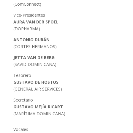
(ComConnect)
Vice-Presidentes
AURA VAN DER SPOEL
(DOPHARMA)
ANTONIO DURÁN
(CORTES HERMANOS)
JETTA VAN DE BERG
(SAVID DOMINICANA)
Tesorero
GUSTAVO DE HOSTOS
(GENERAL AIR SERVICES)
Secretario
GUSTAVO MEJÍA RICART
(MARÍTIMA DOMINICANA)
Vocales