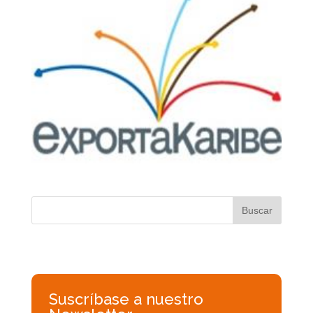
Suscríbase a nuestro